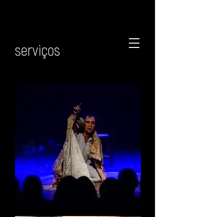
serviços